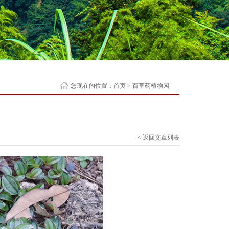
您现在的位置：
首页
>
百草药植物园
< 返回文章列表