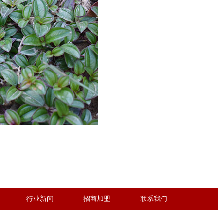
行业新闻
招商加盟
联系我们