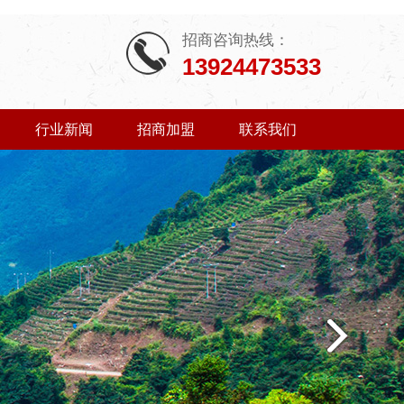
招商咨询热线：
13924473533
行业新闻
招商加盟
联系我们